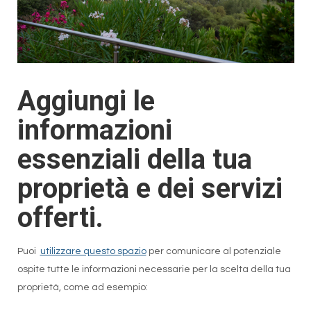
Aggiungi le
informazioni
essenziali della tua
proprietà e dei servizi
offerti.
Puoi
utilizzare questo spazio
per comunicare al potenziale
ospite tutte le informazioni necessarie per la scelta della tua
proprietà, come ad esempio: