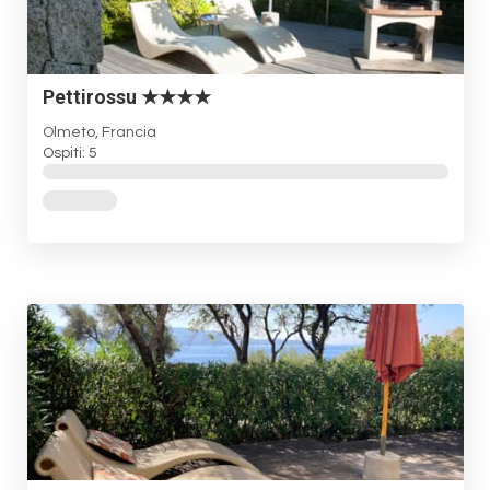
Pettirossu ★★★★
Olmeto, Francia
Ospiti: 5