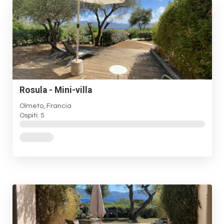
Rosula - Mini-villa
Olmeto, Francia
Ospiti: 5