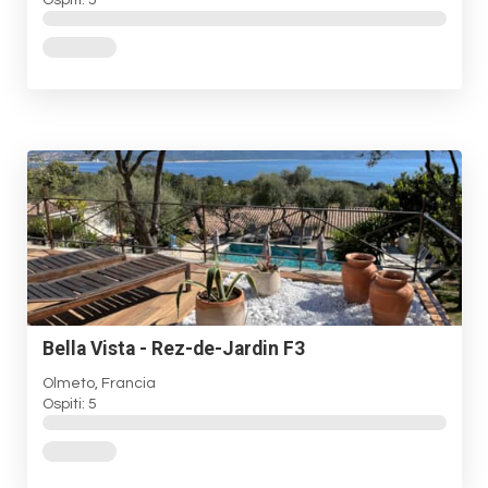
Bella Vista - Rez-de-Jardin F3
Olmeto, Francia
Ospiti: 5