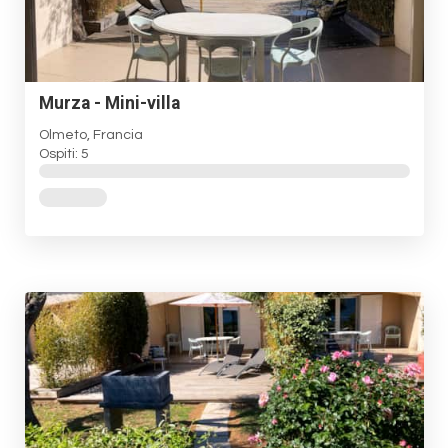
Murza - Mini-villa
Olmeto, Francia
Ospiti: 5