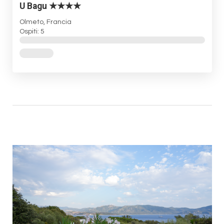
U Bagu ★★★★
Olmeto, Francia
Ospiti: 5