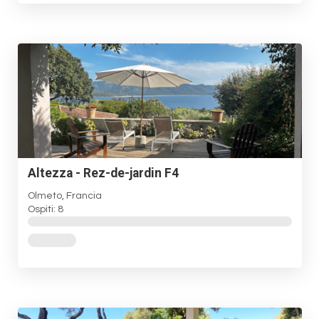
Altezza - Rez-de-jardin F4
Olmeto, Francia
Ospiti: 8