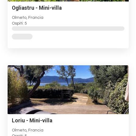
Ogliastru - Mini-villa
Olmeto, Francia
Ospiti: 5
Loriu - Mini-villa
Olmeto, Francia
Ospiti: 5