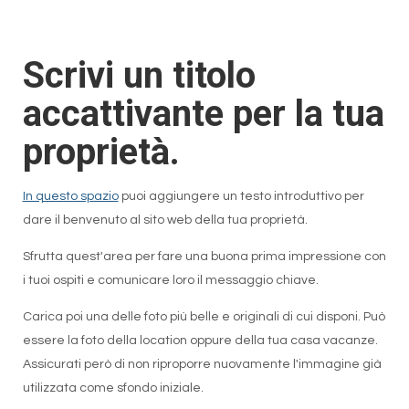
Scrivi un titolo
accattivante per la tua
proprietà.
In questo spazio
puoi aggiungere un testo introduttivo per
dare il benvenuto al sito web della tua proprietà.
Sfrutta quest'area per fare una buona prima impressione con
i tuoi ospiti e comunicare loro il messaggio chiave.
Carica poi una delle foto più belle e originali di cui disponi. Può
essere la foto della location oppure della tua casa vacanze.
Assicurati però di non riproporre nuovamente l'immagine già
utilizzata come sfondo iniziale.