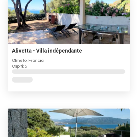
Alivetta - Villa indépendante
Olmeto, Francia
Ospiti: 5