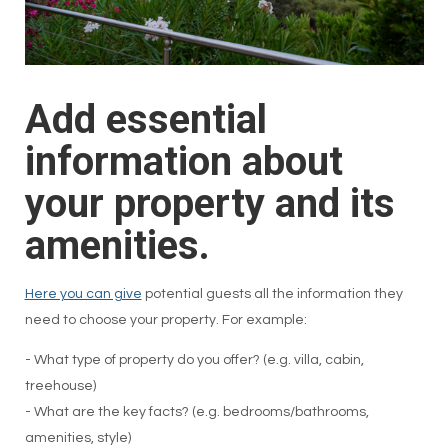
Add essential
information about
your property and its
amenities.
Here you can give
potential guests all the information they
need to choose your property. For example:
- What type of property do you offer? (e.g. villa, cabin,
treehouse)
- What are the key facts? (e.g. bedrooms/bathrooms,
amenities, style)