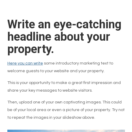
Write an eye-catching
headline about your
property.
Here you can write
some introductory marketing text to
welcome guests to your website and your property.
This is your opportunity to make a great first impression and
share your key messages to website visitors.
Then, upload one of your own captivating images. This could
be of your local area or even a picture of your property. Try not
to repeat the images in your slideshow above.