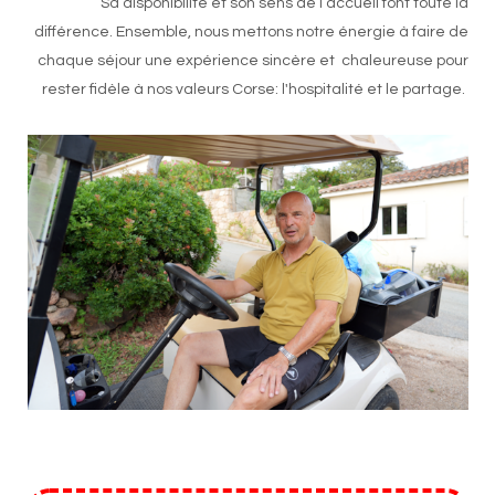
Sa disponibilité et son sens de l’accueil font toute la
différence. Ensemble, nous mettons notre énergie à faire de
chaque séjour une expérience sincère et chaleureuse pour
rester fidèle à nos valeurs Corse: l'hospitalité et le partage.